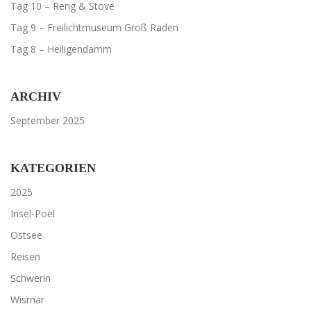
Tag 10 – Rerig & Stove
Tag 9 – Freilichtmuseum Groß Raden
Tag 8 – Heiligendamm
ARCHIV
September 2025
KATEGORIEN
2025
Insel-Poel
Ostsee
Reisen
Schwerin
Wismar