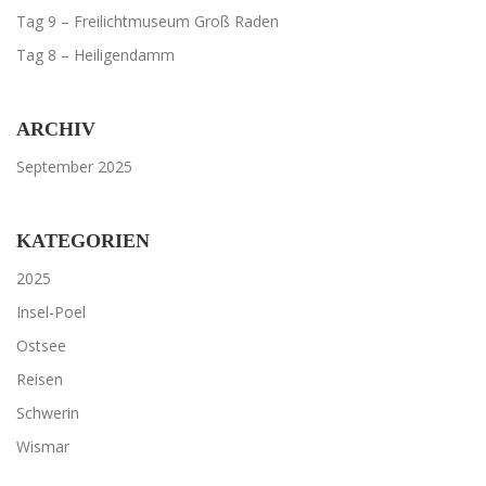
Tag 9 – Freilichtmuseum Groß Raden
Tag 8 – Heiligendamm
ARCHIV
September 2025
KATEGORIEN
2025
Insel-Poel
Ostsee
Reisen
Schwerin
Wismar